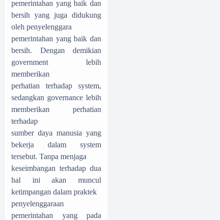
pemerintahan yang baik dan
bersih yang juga didukung
oleh penyelenggara
pemerintahan yang baik dan
bersih. Dengan demikian
government lebih
memberikan
perhatian terhadap system,
sedangkan governance lebih
memberikan perhatian
terhadap
sumber daya manusia yang
bekerja dalam system
tersebut. Tanpa menjaga
keseimbangan terhadap dua
hal ini akan muncul
ketimpangan dalam praktek
penyelenggaraan
pemerintahan yang pada