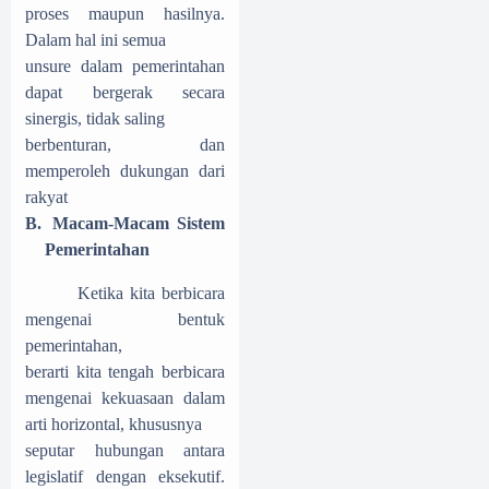
proses maupun hasilnya.
Dalam hal ini semua
unsure dalam pemerintahan
dapat bergerak secara
sinergis, tidak saling
berbenturan, dan
memperoleh dukungan dari
rakyat
B.
Macam-Macam Sistem
Pemerintahan
Ketika kita berbicara
mengenai bentuk
pemerintahan,
berarti kita tengah berbicara
mengenai kekuasaan dalam
arti horizontal, khususnya
seputar hubungan antara
legislatif dengan eksekutif.