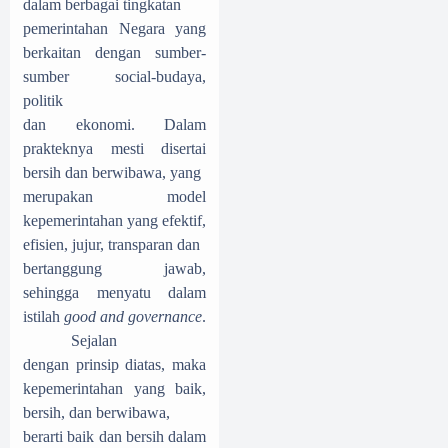
dalam berbagai tingkatan
pemerintahan Negara yang
berkaitan dengan sumber-
sumber social-budaya,
politik
dan ekonomi. Dalam
prakteknya mesti disertai
bersih dan berwibawa, yang
merupakan model
kepemerintahan yang efektif,
efisien, jujur, transparan dan
bertanggung jawab,
sehingga menyatu dalam
istilah
good and governance
.
Sejalan
dengan prinsip diatas, maka
kepemerintahan yang baik,
bersih, dan berwibawa,
berarti baik dan bersih dalam