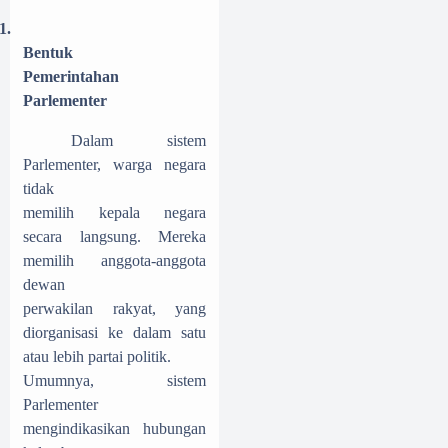
1.
Bentuk
Pemerintahan
Parlementer
Dalam sistem
Parlementer, warga negara
tidak
memilih kepala negara
secara langsung. Mereka
memilih anggota-anggota
dewan
perwakilan rakyat, yang
diorganisasi ke dalam satu
atau lebih partai politik.
Umumnya, sistem
Parlementer
mengindikasikan hubungan