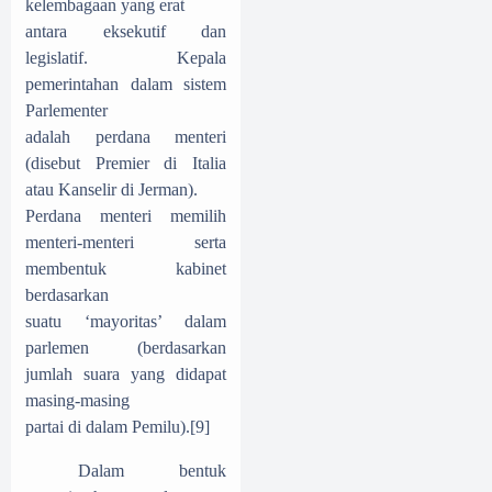
kelembagaan yang erat
antara eksekutif dan
legislatif. Kepala
pemerintahan dalam sistem
Parlementer
adalah perdana menteri
(disebut Premier di Italia
atau Kanselir di Jerman).
Perdana menteri memilih
menteri-menteri serta
membentuk kabinet
berdasarkan
suatu ‘mayoritas’ dalam
parlemen (berdasarkan
jumlah suara yang didapat
masing-masing
partai di dalam Pemilu).
[9]
Dalam bentuk