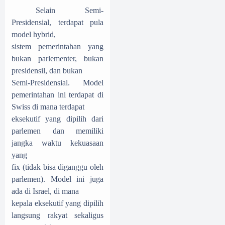
Selain Semi-
Presidensial, terdapat pula
model hybrid,
sistem pemerintahan yang
bukan parlementer, bukan
presidensil, dan bukan
Semi-Presidensial. Model
pemerintahan ini terdapat di
Swiss di mana terdapat
eksekutif yang dipilih dari
parlemen dan memiliki
jangka waktu kekuasaan
yang
fix (tidak bisa diganggu oleh
parlemen). Model ini juga
ada di Israel, di mana
kepala eksekutif yang dipilih
langsung rakyat sekaligus