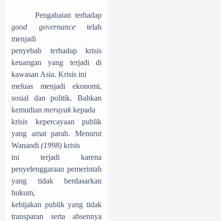
Pengabaian terhadap
good governance
telah
menjadi
penyebab terhadap krisis
keuangan yang terjadi di
kawasan Asia. Krisis ini
meluas menjadi ekonomi,
sosial dan politik. Bahkan
kemudian
meruyak
kepada
krisis kepercayaan publik
yang amat parah. Menurut
Wanandi
(1998)
krisis
ini terjadi karena
penyelenggaraan pemerintah
yang tidak berdasarkan
hukum,
kebijakan publik yang tidak
transparan serta absennya