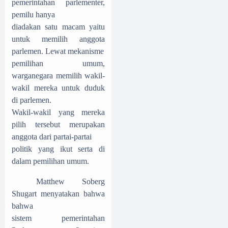
pemerintahan parlementer,
pemilu hanya
diadakan satu macam yaitu
untuk memilih anggota
parlemen. Lewat mekanisme
pemilihan umum,
warganegara memilih wakil-
wakil mereka untuk duduk
di parlemen.
Wakil-wakil yang mereka
pilih tersebut merupakan
anggota dari partai-partai
politik yang ikut serta di
dalam pemilihan umum.
Matthew Soberg
Shugart menyatakan bahwa
bahwa
sistem pemerintahan