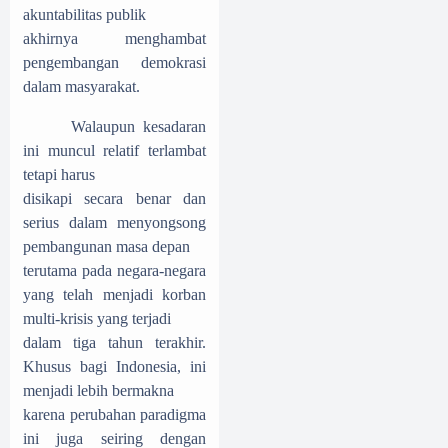
akuntabilitas publik
akhirnya menghambat
pengembangan demokrasi
dalam masyarakat.
Walaupun kesadaran
ini muncul relatif terlambat
tetapi harus
disikapi secara benar dan
serius dalam menyongsong
pembangunan masa depan
terutama pada negara-negara
yang telah menjadi korban
multi-krisis yang terjadi
dalam tiga tahun terakhir.
Khusus bagi Indonesia, ini
menjadi lebih bermakna
karena perubahan paradigma
ini juga seiring dengan