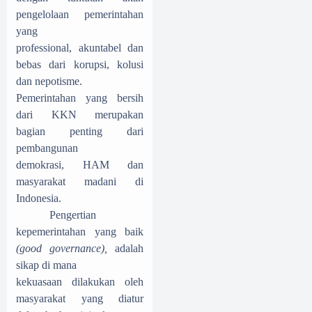
pengelolaan pemerintahan
yang
professional, akuntabel dan
bebas dari korupsi, kolusi
dan nepotisme.
Pemerintahan yang bersih
dari KKN merupakan
bagian penting dari
pembangunan
demokrasi, HAM dan
masyarakat madani di
Indonesia.
Pengertian
kepemerintahan yang baik
(good governance),
adalah
sikap di mana
kekuasaan dilakukan oleh
masyarakat yang diatur