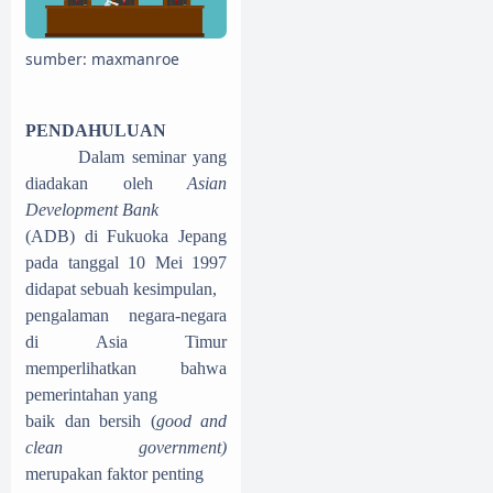
sumber: maxmanroe
PENDAHULUAN
Dalam seminar yang
diadakan oleh
Asian
Development Bank
(ADB) di Fukuoka Jepang
pada tanggal 10 Mei 1997
didapat sebuah kesimpulan,
pengalaman negara-negara
di Asia Timur
memperlihatkan bahwa
pemerintahan yang
baik dan bersih (
good and
clean government)
merupakan faktor penting