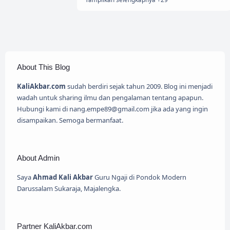
About This Blog
KaliAkbar.com
sudah berdiri sejak tahun 2009. Blog ini menjadi
wadah untuk sharing ilmu dan pengalaman tentang apapun.
Hubungi kami di nang.empe89@gmail.com jika ada yang ingin
disampaikan. Semoga bermanfaat.
About Admin
Saya
Ahmad Kali Akbar
Guru Ngaji di Pondok Modern
Darussalam Sukaraja, Majalengka.
Partner KaliAkbar.com