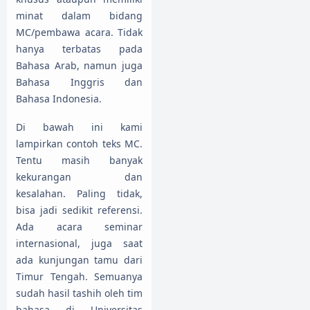
minat dalam bidang
MC/pembawa acara. Tidak
hanya terbatas pada
Bahasa Arab, namun juga
Bahasa Inggris dan
Bahasa Indonesia.
Di bawah ini kami
lampirkan contoh teks MC.
Tentu masih banyak
kekurangan dan
kesalahan. Paling tidak,
bisa jadi sedikit referensi.
Ada acara seminar
internasional, juga saat
ada kunjungan tamu dari
Timur Tengah. Semuanya
sudah hasil tashih oleh tim
bahasa di Universitas