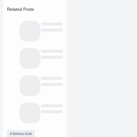
Related Posts
Bahasa Arab