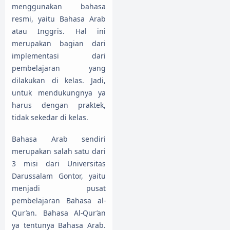
menggunakan bahasa
resmi, yaitu Bahasa Arab
atau Inggris. Hal ini
merupakan bagian dari
implementasi dari
pembelajaran yang
dilakukan di kelas. Jadi,
untuk mendukungnya ya
harus dengan praktek,
tidak sekedar di kelas.
Bahasa Arab sendiri
merupakan salah satu dari
3 misi dari Universitas
Darussalam Gontor, yaitu
menjadi pusat
pembelajaran Bahasa al-
Qur’an. Bahasa Al-Qur’an
ya tentunya Bahasa Arab.