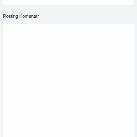
Posting Komentar