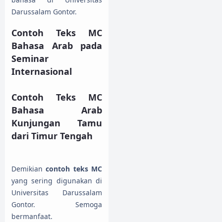
Darussalam Gontor.
Contoh Teks MC
Bahasa Arab pada
Seminar
Internasional
Contoh Teks MC
Bahasa Arab
Kunjungan Tamu
dari Timur Tengah
Demikian
contoh teks MC
yang sering digunakan di
Universitas Darussalam
Gontor. Semoga
bermanfaat.