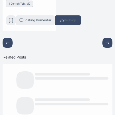
Contoh Teks MC
Posting Komentar
Berbagi
Related Posts