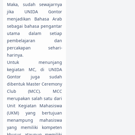
Maka, sudah sewajarnya
jika UNIDA Gontor
menjadikan Bahasa Arab
sebagai bahasa pengantar
utama dalam setiap
pembelajaran dan
percakapan sehari-
harinya.
Untuk menunjang
kegiatan MC, di UNIDA
Gontor juga sudah
dibentuk Master Ceremony
Club (MCC). MCC
merupakan salah satu dari
Unit Kegiatan Mahasiswa
(UKM) yang bertujuan
menampung mahasiswa
yang memiliki kompeten
khusus ataupun memiliki