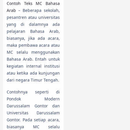
Contoh Teks MC Bahasa
Arab
– Beberapa sekolah,
pesantren atau universitas
yang di dalamnya ada
pelajaran Bahasa Arab,
biasanya, jika ada acara,
maka pembawa acara atau
MC selalu menggunakan
Bahasa Arab. Entah untuk
kegiatan internal institusi
atau ketika ada kunjungan
dari negara Timur Tengah.
Contohnya seperti di
Pondok Modern
Darussalam Gontor dan
Universitas Darussalam
Gontor. Pada setiap acara,
biasanya MC selalu