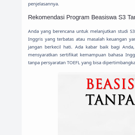
penjelasannya.
Rekomendasi Program Beasiswa S3 T
Anda yang berencana untuk melanjutkan studi S
Inggris yang terbatas atau masalah keuangan 
jangan berkecil hati. Ada kabar baik bagi Anda
mensyaratkan sertifikat kemampuan bahasa Inggr
tanpa persyaratan TOEFL yang bisa dipertimbangk