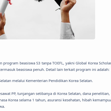
n program beasiswa S3 tanpa TOEFL, yakni Global Korea Scholar
ermasuk beasiswa penuh. Detail lain terkait program ini adalah:
elatan melalui Kementerian Pendidikan Korea Selatan.
sawat PP, tunjangan setibanya di Korea Selatan, dana penelitian,
 bahasa Korea selama 1 tahun, asuransi kesehatan, hibah kemampu
swa.