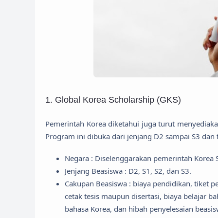
1. Global Korea Scholarship (GKS)
Pemerintah Korea diketahui juga turut menyediaka
Program ini dibuka dari jenjang D2 sampai S3 dan t
Negara : Diselenggarakan pemerintah Korea S
Jenjang Beasiswa : D2, S1, S2, dan S3.
Cakupan Beasiswa : biaya pendidikan, tiket pe
cetak tesis maupun disertasi, biaya belajar
bahasa Korea, dan hibah penyelesaian beasi