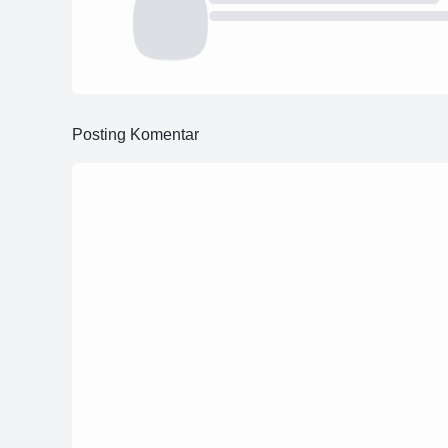
Posting Komentar