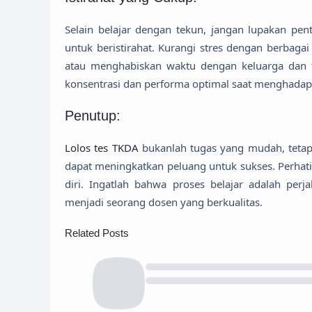
Selain belajar dengan tekun, jangan lupakan pen
untuk beristirahat. Kurangi stres dengan berbaga
atau menghabiskan waktu dengan keluarga dan 
konsentrasi dan performa optimal saat menghadapi
Penutup:
Lolos tes TKDA
bukanlah tugas yang mudah, tetapi 
dapat meningkatkan peluang untuk sukses. Perhati
diri. Ingatlah bahwa proses belajar adalah per
menjadi seorang dosen yang berkualitas.
Related Posts