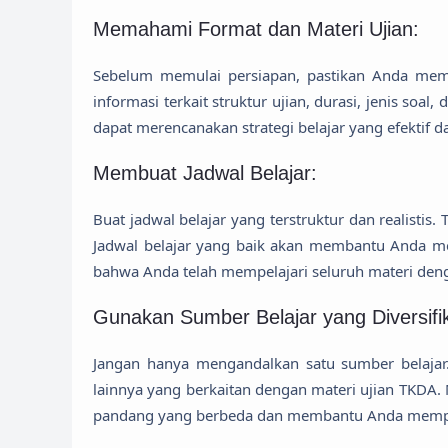
Memahami Format dan Materi Ujian:
Sebelum memulai persiapan, pastikan Anda mem
informasi terkait struktur ujian, durasi, jenis so
dapat merencanakan strategi belajar yang efektif d
Membuat Jadwal Belajar:
Buat jadwal belajar yang terstruktur dan realistis
Jadwal belajar yang baik akan membantu Anda me
bahwa Anda telah mempelajari seluruh materi deng
Gunakan Sumber Belajar yang Diversifik
Jangan hanya mengandalkan satu sumber belajar. 
lainnya yang berkaitan dengan materi ujian TKD
pandang yang berbeda dan membantu Anda memper