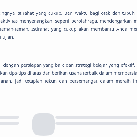
tingnya istirahat yang cukup. Beri waktu bagi otak dan tubuh
i aktivitas menyenangkan, seperti berolahraga, mendengarkan m
teman-teman. Istirahat yang cukup akan membantu Anda me
 ujian.
dengan persiapan yang baik dan strategi belajar yang efektif,
kan tips-tips di atas dan berikan usaha terbaik dalam mempersi
jalanan, jadi tetaplah tekun dan bersemangat dalam meraih i