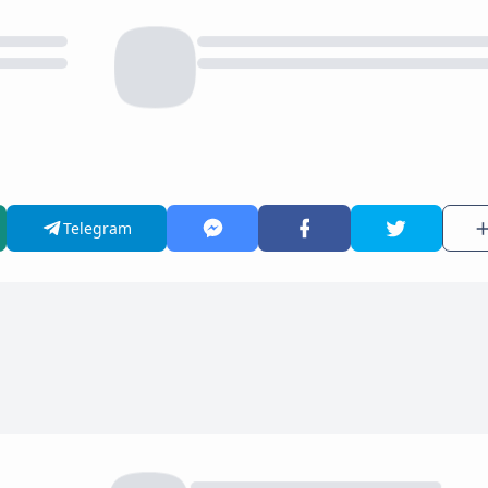
Telegram