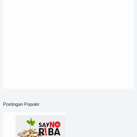
Postingan Populer