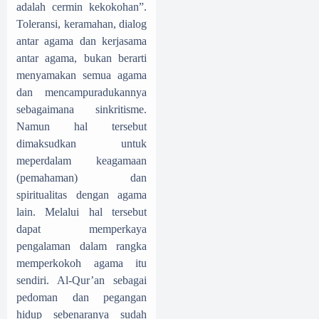
adalah cermin kekokohan”.
Toleransi, keramahan, dialog
antar agama dan kerjasama
antar agama, bukan berarti
menyamakan semua agama
dan mencampuradukannya
sebagaimana sinkritisme.
Namun hal tersebut
dimaksudkan untuk
meperdalam keagamaan
(pemahaman) dan
spiritualitas dengan agama
lain. Melalui hal tersebut
dapat memperkaya
pengalaman dalam rangka
memperkokoh agama itu
sendiri. Al-Qur’an sebagai
pedoman dan pegangan
hidup sebenaranya sudah