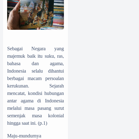
Sebagai Negara yang
majemuk baik itu suku, ras,
bahasa dan agama,
Indonesia selalu dihantui
berbagai macam persoalan
kerukunan
. Sejarah
mencatat, kondisi hubungan
antar agama di Indonesia
melalui masa pasang surut
semenjak masa kolonial
hingga saat ini. (p.1)
Maju-mundurnya