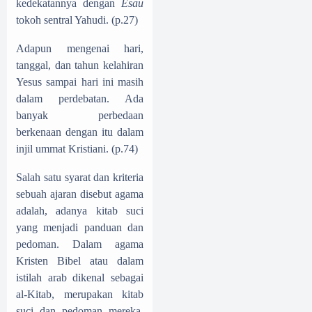
kedekatannya dengan
Esau
tokoh sentral Yahudi. (p.27)
Adapun mengenai hari,
tanggal, dan tahun kelahiran
Yesus sampai hari ini masih
dalam perdebatan. Ada
banyak perbedaan
berkenaan dengan itu dalam
injil ummat Kristiani. (p.74)
Salah satu syarat dan kriteria
sebuah ajaran disebut agama
adalah, adanya kitab suci
yang menjadi panduan dan
pedoman. Dalam agama
Kristen Bibel atau dalam
istilah arab dikenal sebagai
al-Kitab, merupakan kitab
suci dan pedoman mereka.