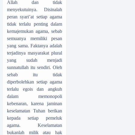
Allah dan tidak
menyekutuinya. Disinalah
peran syari’at setiap agama
tidak terlalu penting dalam
kemajemukan agama, sebab
semuanya memiliki pesan
yang sama. Faktanya adalah
terjadinya masyarakat plural
yang sudah menjadi
sunnatullah itu sendiri. Oleh
sebab itu tidak
diperbolehkan setiap agama
terlalu egois dan angkuh
dalam memonopoli
kebenaran, karena jaminan
keselamatan Tuhan berikan
kepada setiap pemeluk
agama. Keselamatan
bukanlah milik atau hak