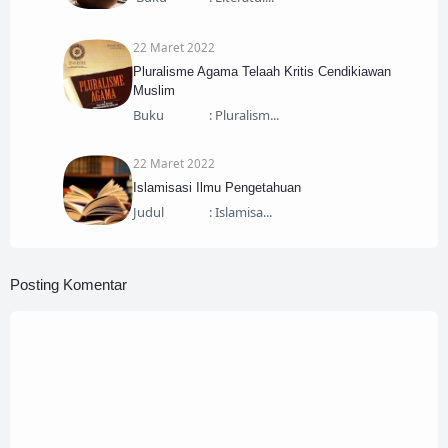
22 Maret 2022
Pluralisme Agama Telaah Kritis Cendikiawan
Muslim
Buku : Pluralism
22 Maret 2022
Islamisasi Ilmu Pengetahuan
Judul : Islamisa
Posting Komentar