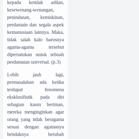
kepada ketidak adilan,
kesewenang-wenangan,
penindasan, kemiskinan,
perdamain dan segala aspek
kemanusiaan lainnya. Maka,
tidak salah kalo harusnya
agama-agama tersebut
dipersatukan untuk sebuah
perdamaian universal. (p.3)
Lebih jauh lagi,
permasalahan ada ketika
terdapat fenomena
eksklusifistik pada diri
sebagian kaum beriman,
mereka menginginkan agar
orang yang tidak beragama
sesuai dengan agamanya
hendaknya berubah