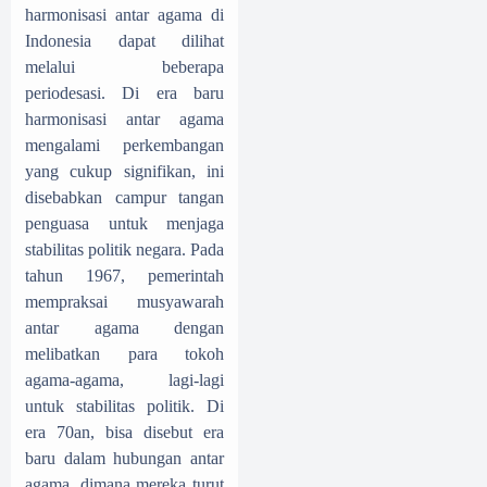
harmonisasi antar agama di
Indonesia dapat dilihat
melalui beberapa
periodesasi. Di era baru
harmonisasi antar agama
mengalami perkembangan
yang cukup signifikan, ini
disebabkan campur tangan
penguasa untuk menjaga
stabilitas politik negara. Pada
tahun 1967, pemerintah
mempraksai musyawarah
antar agama dengan
melibatkan para tokoh
agama-agama, lagi-lagi
untuk stabilitas politik. Di
era 70an, bisa disebut era
baru dalam hubungan antar
agama, dimana mereka turut