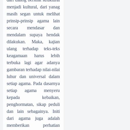
menjadi kultural, dari yanag
masih segan untuk melihat
prinsip-prinsip agama lain
secara mendasar dan
mendalam supaya hendak
dilakukan. Maka, kajian
ulang terhadap teks-teks
keagamaan harus lebih
terbuka lagi agar adanya
gambaran terhadap nilai-nilai
luhur dan universal dalam
setiap agama. Pada dasarnya
setiap agama menyeru
kepada kebaikan,
penghormatan, sikap peduli
dan lain sebagainya. Initi
dari agama juga adalah
memberikan perhatian