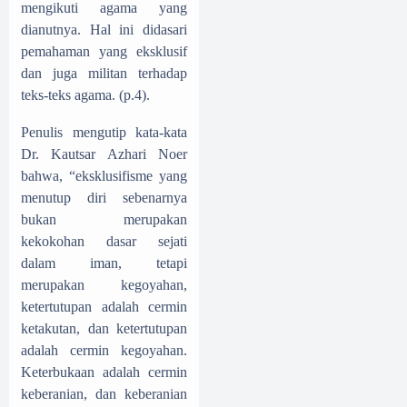
mengikuti agama yang
dianutnya. Hal ini didasari
pemahaman yang eksklusif
dan juga militan terhadap
teks-teks agama. (p.4).
Penulis mengutip kata-kata
Dr. Kautsar Azhari Noer
bahwa, “eksklusifisme yang
menutup diri sebenarnya
bukan merupakan
kekokohan dasar sejati
dalam iman, tetapi
merupakan kegoyahan,
ketertutupan adalah cermin
ketakutan, dan ketertutupan
adalah cermin kegoyahan.
Keterbukaan adalah cermin
keberanian, dan keberanian