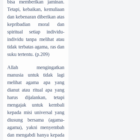
bisa memberikan jaminan.
Tetapi, kebaikan, kemuliaan
dan kebenaran diberikan atas
kepribadian moral dan
spiritual setiap individu-
individu tanpa melihat atau
tidak terbatas agama, ras dan
suku tertentu. (p.209)
Allah mengingatkan
manusia untuk tidak lagi
melihat agama apa yang
dianut atau ritual apa yang
harus dijalankan, tetapi
mengajak untuk kembali
kepada misi universal yang
diusung bersama (agama-
agama), yakni menyembah
dan mengabdi hanya kepada