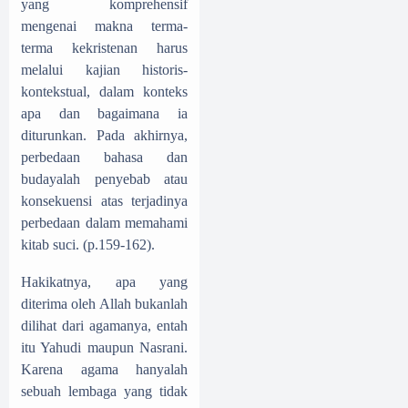
yang komprehensif
mengenai makna terma-
terma kekristenan harus
melalui kajian historis-
kontekstual, dalam konteks
apa dan bagaimana ia
diturunkan. Pada akhirnya,
perbedaan bahasa dan
budayalah penyebab atau
konsekuensi atas terjadinya
perbedaan dalam memahami
kitab suci. (p.159-162).
Hakikatnya, apa yang
diterima oleh Allah bukanlah
dilihat dari agamanya, entah
itu Yahudi maupun Nasrani.
Karena agama hanyalah
sebuah lembaga yang tidak