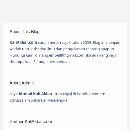
About This Blog
KaliAkbar.com
sudah berdiri sejak tahun 2009. Blog ini menjadi
wadah untuk sharing ilmu dan pengalaman tentang apapun.
Hubungi kami di nang.empe89@gmail.com jika ada yang ingin
disampaikan. Semoga bermanfaat.
About Admin
Saya
Ahmad Kali Akbar
Guru Ngaji di Pondok Modern
Darussalam Sukaraja, Majalengka.
Partner KaliAkbar.com