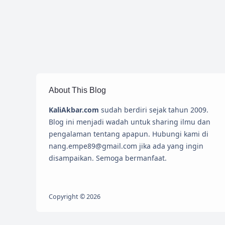
About This Blog
KaliAkbar.com
sudah berdiri sejak tahun 2009.
Blog ini menjadi wadah untuk sharing ilmu dan
pengalaman tentang apapun. Hubungi kami di
nang.empe89@gmail.com jika ada yang ingin
disampaikan. Semoga bermanfaat.
Copyright ©
2026