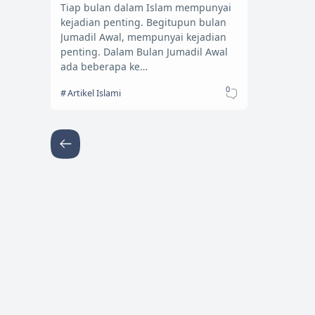
Tiap bulan dalam Islam mempunyai
kejadian penting. Begitupun bulan
Jumadil Awal, mempunyai kejadian
penting. Dalam Bulan Jumadil Awal
ada beberapa ke…
0
Artikel Islami