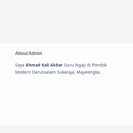
About Admin
Saya
Ahmad Kali Akbar
Guru Ngaji di Pondok
Modern Darussalam Sukaraja, Majalengka.