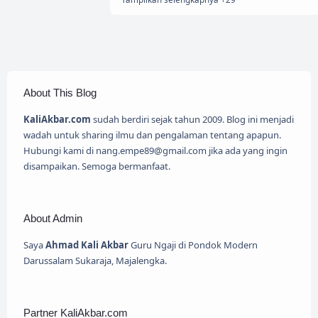
About This Blog
KaliAkbar.com
sudah berdiri sejak tahun 2009. Blog ini menjadi
wadah untuk sharing ilmu dan pengalaman tentang apapun.
Hubungi kami di nang.empe89@gmail.com jika ada yang ingin
disampaikan. Semoga bermanfaat.
About Admin
Saya
Ahmad Kali Akbar
Guru Ngaji di Pondok Modern
Darussalam Sukaraja, Majalengka.
Partner KaliAkbar.com