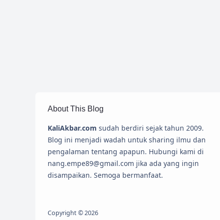
About This Blog
KaliAkbar.com
sudah berdiri sejak tahun 2009.
Blog ini menjadi wadah untuk sharing ilmu dan
pengalaman tentang apapun. Hubungi kami di
nang.empe89@gmail.com jika ada yang ingin
disampaikan. Semoga bermanfaat.
Copyright ©
2026