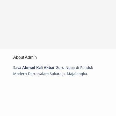
About Admin
Saya
Ahmad Kali Akbar
Guru Ngaji di Pondok
Modern Darussalam Sukaraja, Majalengka.